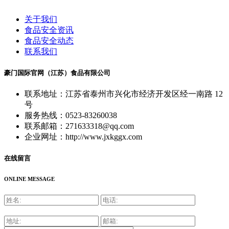
关于我们
食品安全资讯
食品安全动态
联系我们
豪门国际官网（江苏）食品有限公司
联系地址：江苏省泰州市兴化市经济开发区经一南路 12
号
服务热线：0523-83260038
联系邮箱：271633318@qq.com
企业网址：http://www.jxkggx.com
在线留言
ONLINE MESSAGE