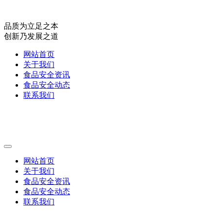
品质为立足之本
创新乃发展之道
网站首页
关于我们
食品安全资讯
食品安全动态
联系我们
网站首页
关于我们
食品安全资讯
食品安全动态
联系我们