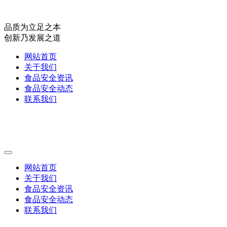
品质为立足之本
创新乃发展之道
网站首页
关于我们
食品安全资讯
食品安全动态
联系我们
网站首页
关于我们
食品安全资讯
食品安全动态
联系我们